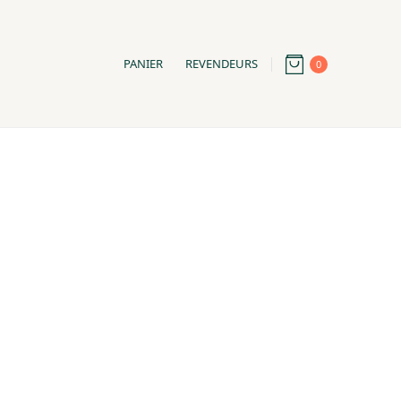
PANIER
REVENDEURS
0