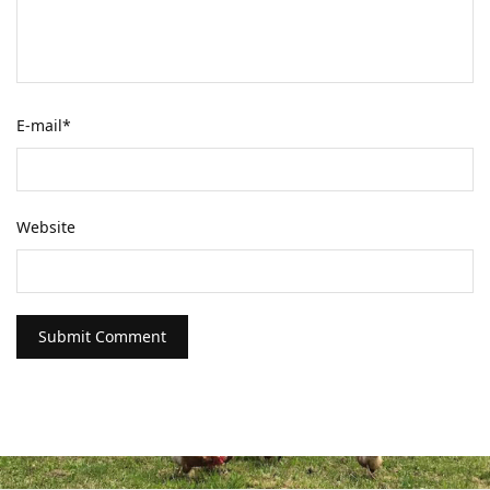
E-mail
*
Website