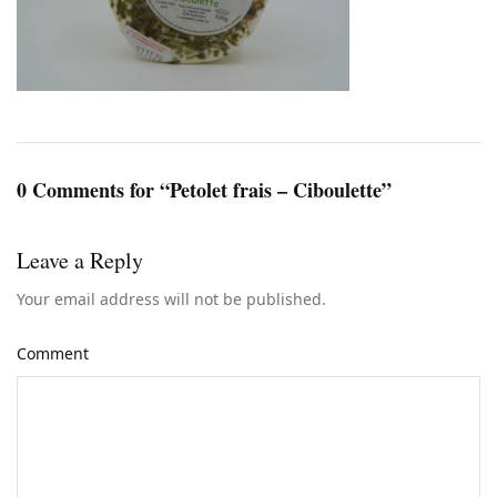
0 Comments for “Petolet frais – Ciboulette”
Leave a Reply
Your email address will not be published.
Comment