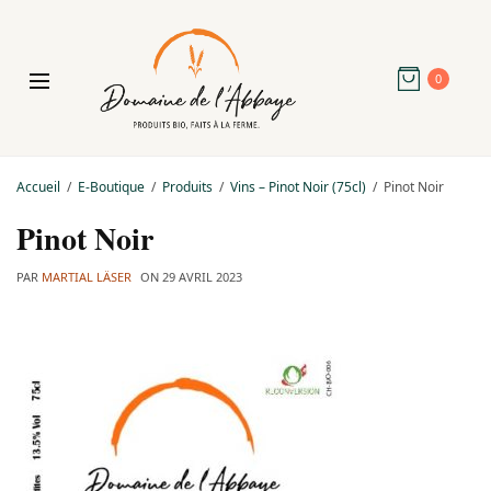
0
Accueil
E-Boutique
Produits
Vins – Pinot Noir (75cl)
Pinot Noir
Pinot Noir
PAR
MARTIAL LÄSER
ON
29 AVRIL 2023