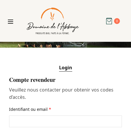
0
Login
Compte revendeur
Veuillez nous contacter pour obtenir vos codes
d’accès.
Identifiant ou email
*