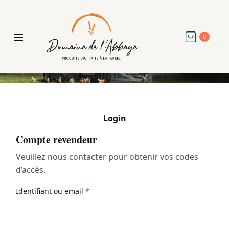
0
Login
Compte revendeur
Veuillez nous contacter pour obtenir vos codes
d’accès.
Identifiant ou email
*