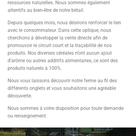
ressources naturelles. Nous sommes également
attentifs au bien-être de notre bétail.
Depuis quelques mois, nous désirons renforcer le lien
avec le consommateur. Dans cette optique, nous
cherchons à développer la vente directe afin de
promouvoir le circuit court et la traçabilité de nos
produits. Nos diverses céréales n’ont aucun ajout
d’arôme ou autres additifs alimentaires, ce sont des
produits naturels à 100%.
Nous vous laissons découvrir notre ferme au fil des
différents onglets et vous souhaitons une agréable
découverte.
Nous sommes à votre disposition pour toute demande
ou renseignement.