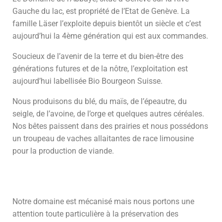
Gauche du lac, est propriété de l’Etat de Genève. La
famille Läser l’exploite depuis bientôt un siècle et c’est
aujourd’hui la 4ème génération qui est aux commandes.
Soucieux de l’avenir de la terre et du bien-être des
générations futures et de la nôtre, l’exploitation est
aujourd’hui labellisée Bio Bourgeon Suisse.
Nous produisons du blé, du maïs, de l’épeautre, du
seigle, de l’avoine, de l’orge et quelques autres céréales.
Nos bêtes paissent dans des prairies et nous possédons
un troupeau de vaches allaitantes de race limousine
pour la production de viande.
Notre domaine est mécanisé mais nous portons une
attention toute particulière à la préservation des