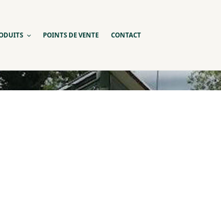
ODUITS
POINTS DE VENTE
CONTACT