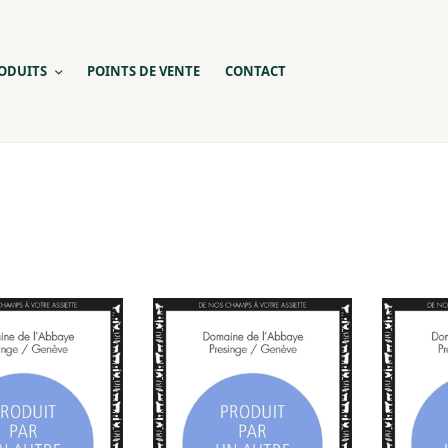
ODUITS
POINTS DE VENTE
CONTACT