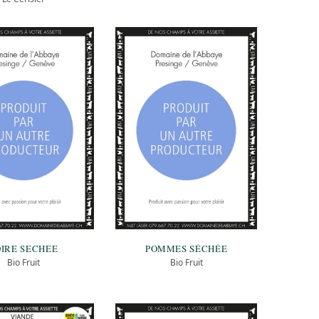
OIRE SECHEE
POMMES SÉCHÉE
Bio Fruit
Bio Fruit