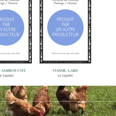
: JAMBON CUIT
VIANDE: LARD
Le Sapalet
Le Sapalet