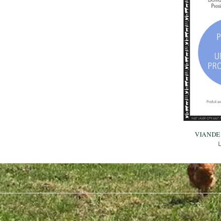
VIANDE