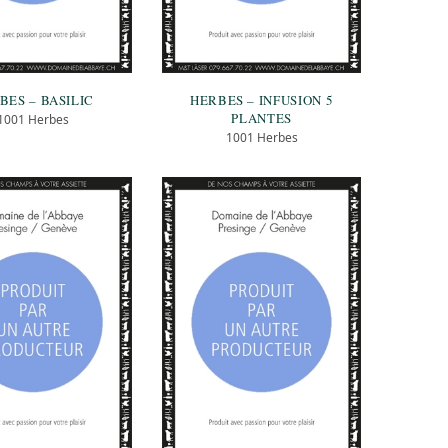
BES – BASILIC
HERBES – INFUSION 5
PLANTES
1001 Herbes
1001 Herbes