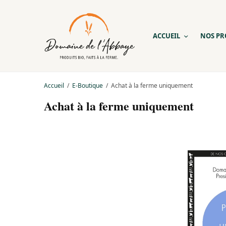
ACCUEIL
NOS PR
Accueil
/
E-Boutique
/
Achat à la ferme uniquement
Achat à la ferme uniquement