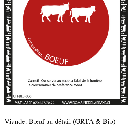
Viande: Bœuf au détail (GRTA & Bio)