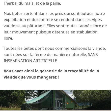
l’herbe, du maïs, et de la paille.
Nos bêtes sortent dans les prés qui sont autour notre
exploitation et durant l’été se rendent dans les Alpes
vaudoise au pâturage. Elles sont toutes l’année libre de
leur mouvement puisque détenues en stabulation
libre.
Toutes les bêtes dont nous commercialisons la viande,
sont nées sur la ferme de manière naturelle, SANS
INSEMINATION ARTIFICIELLE.
Vous avez ainsi la garantie de la traçabilité de la
viande que vous mangerez !