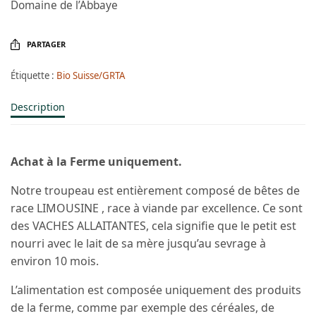
Domaine de l’Abbaye
PARTAGER
Étiquette :
Bio Suisse/GRTA
Description
Achat à la Ferme uniquement.
Notre troupeau est entièrement composé de bêtes de
race LIMOUSINE , race à viande par excellence. Ce sont
des VACHES ALLAITANTES, cela signifie que le petit est
nourri avec le lait de sa mère jusqu’au sevrage à
environ 10 mois.
L’alimentation est composée uniquement des produits
de la ferme, comme par exemple des céréales, de