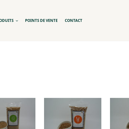
ODUITS
POINTS DE VENTE
CONTACT