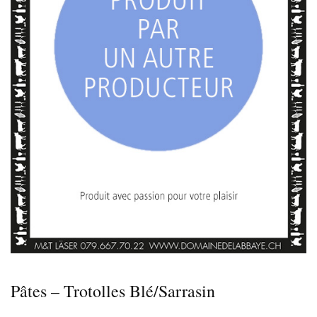
Pâtes – Trotolles Blé/Sarrasin