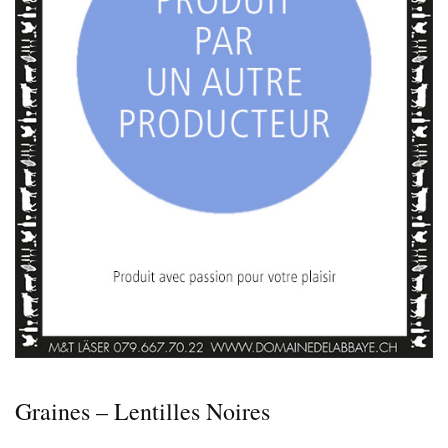
Graines – Lentilles Noires