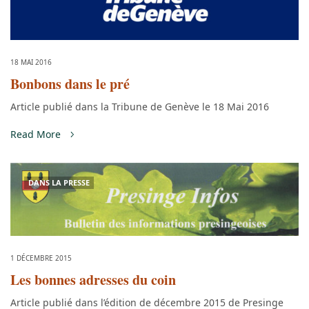
18 MAI 2016
Bonbons dans le pré
Article publié dans la Tribune de Genève le 18 Mai 2016
Read More
DANS LA PRESSE
1 DÉCEMBRE 2015
Les bonnes adresses du coin
Article publié dans l’édition de décembre 2015 de Presinge