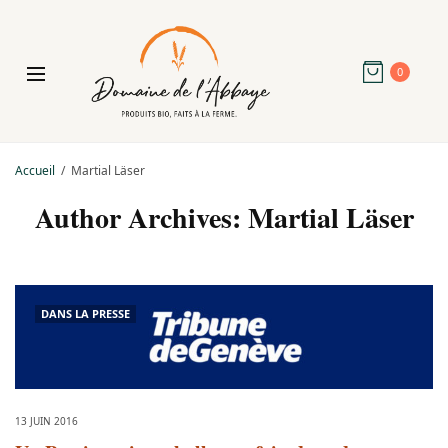
0
Accueil
Martial Läser
Author Archives:
Martial Läser
DANS LA PRESSE
13 JUIN 2016