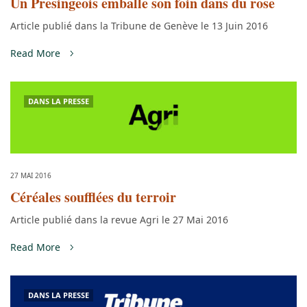
Un Presingeois emballe son foin dans du rose
Article publié dans la Tribune de Genève le 13 Juin 2016
Read More
DANS LA PRESSE
27 MAI 2016
Céréales soufflées du terroir
Article publié dans la revue Agri le 27 Mai 2016
Read More
DANS LA PRESSE