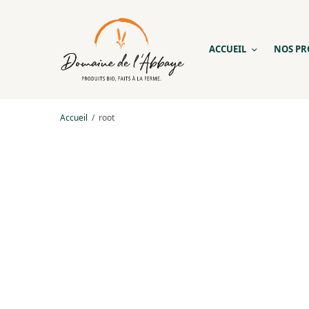
ACCUEIL
NOS PR
Accueil
root