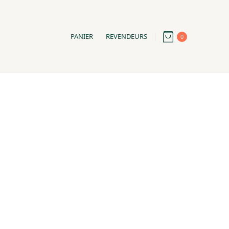
PANIER
REVENDEURS
0