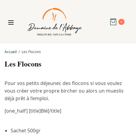
0
Accueil
Les Flocons
Les Flocons
Pour vos petits déjeuner, des flocons si vous voulez
vous créer votre propre bircher ou alors un mueslis
déjà prêt à l’emploi.
[one_half] [title]Blé[/title]
Sachet 500gr