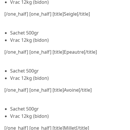
Vrac 12kg (bidon)
[/one_half] [one_half] [title]Seigle[/title]
Sachet 500gr
Vrac 12kg (bidon)
[/one_half] [one_half] [title]Epeautre[/title]
Sachet 500gr
Vrac 12kg (bidon)
[/one_half] [one_half] [title]Avoine[/title]
Sachet 500gr
Vrac 12kg (bidon)
[/one_half] [one_half] [title]Millet[/title]