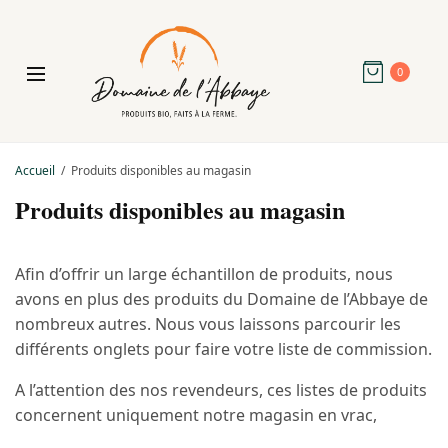
0
Accueil
Produits disponibles au magasin
Produits disponibles au magasin
Afin d’offrir un large échantillon de produits, nous
avons en plus des produits du Domaine de l’Abbaye de
nombreux autres. Nous vous laissons parcourir les
différents onglets pour faire votre liste de commission.
A l’attention des nos revendeurs, ces listes de produits
concernent uniquement notre magasin en vrac,