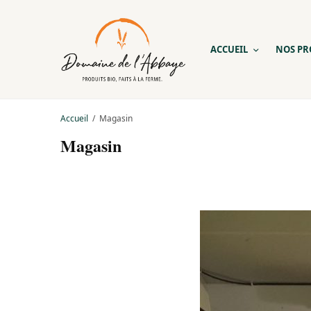
ACCUEIL
NOS PR
Accueil
Magasin
Magasin