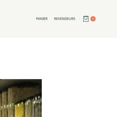
PANIER
REVENDEURS
0