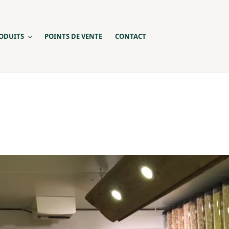
ODUITS
POINTS DE VENTE
CONTACT