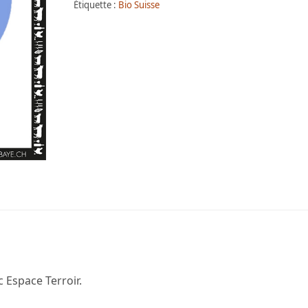
Étiquette :
Bio Suisse
 Espace Terroir.