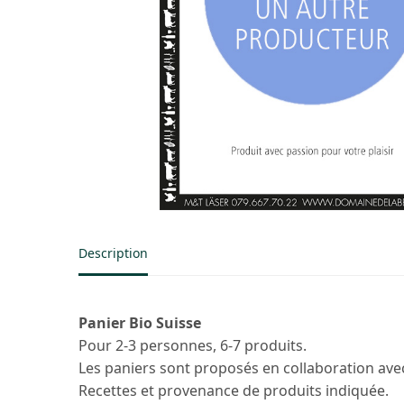
Description
Panier Bio Suisse
Pour 2-3 personnes, 6-7 produits.
Les paniers sont proposés en collaboration avec
Recettes et provenance de produits indiquée.