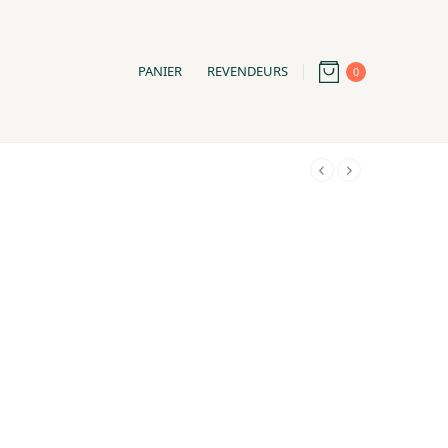
PANIER
REVENDEURS
0