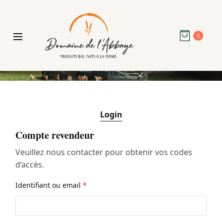
0
Login
Compte revendeur
Veuillez nous contacter pour obtenir vos codes
d’accès.
Identifiant ou email
*