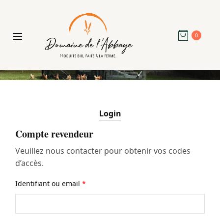
0
Login
Compte revendeur
Veuillez nous contacter pour obtenir vos codes
d’accès.
Identifiant ou email
*