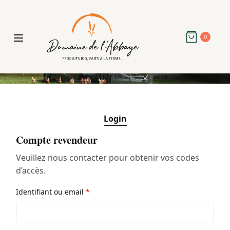
0
Login
Compte revendeur
Veuillez nous contacter pour obtenir vos codes
d’accès.
Identifiant ou email
*