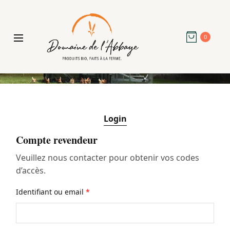
0
Login
Compte revendeur
Veuillez nous contacter pour obtenir vos codes
d’accès.
Identifiant ou email
*