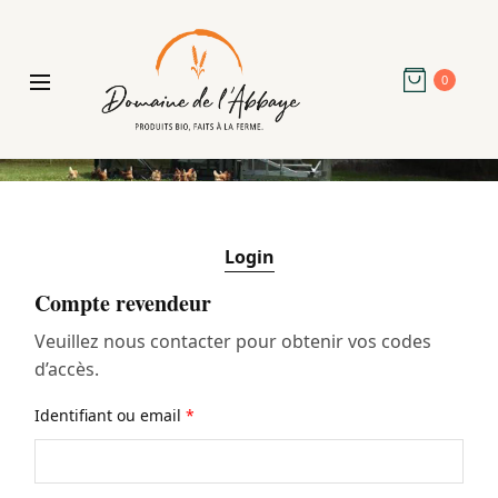
0
Login
Compte revendeur
Veuillez nous contacter pour obtenir vos codes
d’accès.
Identifiant ou email
*