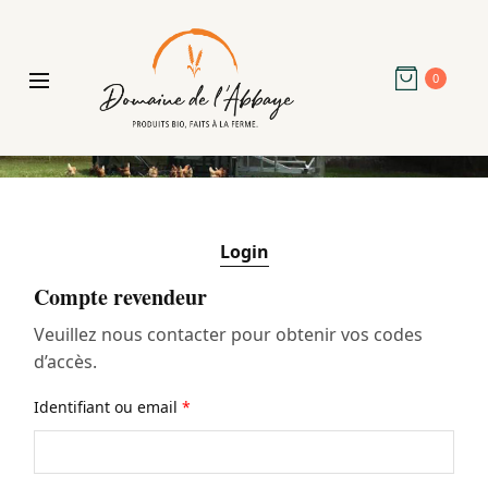
0
Login
Compte revendeur
Veuillez nous contacter pour obtenir vos codes
d’accès.
Identifiant ou email
*