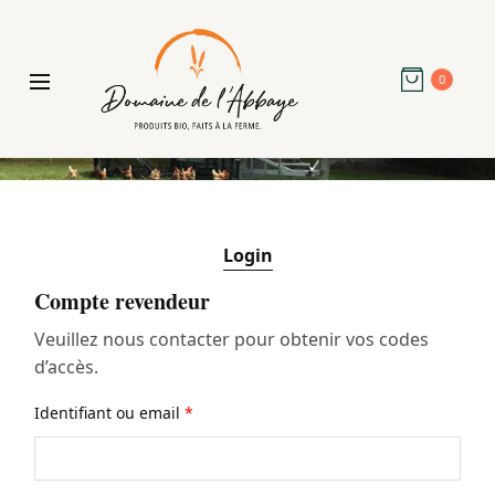
0
Login
Compte revendeur
Veuillez nous contacter pour obtenir vos codes
d’accès.
Identifiant ou email
*