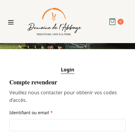
0
Login
Compte revendeur
Veuillez nous contacter pour obtenir vos codes
d’accès.
Identifiant ou email
*