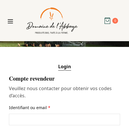
0
Login
Compte revendeur
Veuillez nous contacter pour obtenir vos codes
d’accès.
Identifiant ou email
*