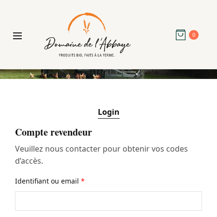
0
Login
Compte revendeur
Veuillez nous contacter pour obtenir vos codes
d’accès.
Identifiant ou email
*