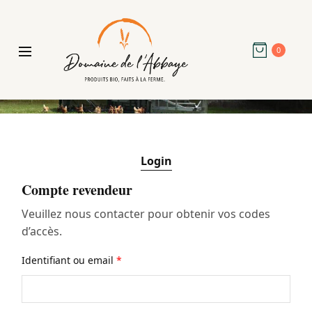
0
Login
Compte revendeur
Veuillez nous contacter pour obtenir vos codes
d’accès.
Identifiant ou email
*