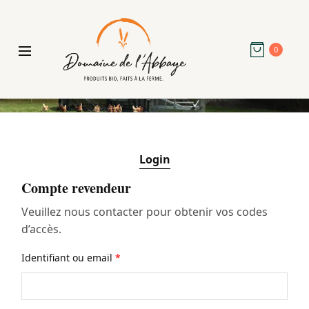
0
Login
Compte revendeur
Veuillez nous contacter pour obtenir vos codes
d’accès.
Identifiant ou email
*