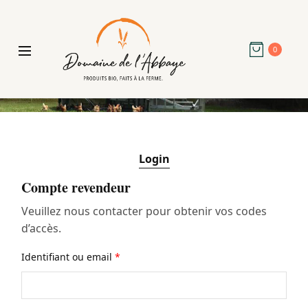
0
Login
Compte revendeur
Veuillez nous contacter pour obtenir vos codes
d’accès.
Identifiant ou email
*