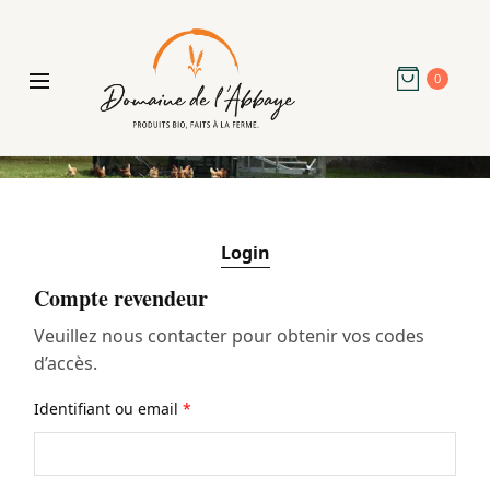
0
Login
Compte revendeur
Veuillez nous contacter pour obtenir vos codes
d’accès.
Identifiant ou email
*