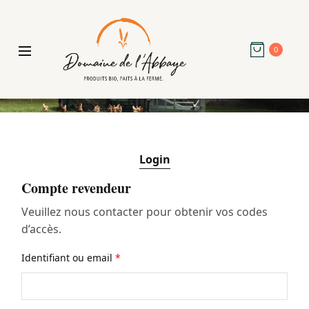
0
Login
Compte revendeur
Veuillez nous contacter pour obtenir vos codes
d’accès.
Identifiant ou email
*