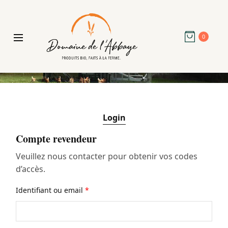
0
Login
Compte revendeur
Veuillez nous contacter pour obtenir vos codes
d’accès.
Identifiant ou email
*