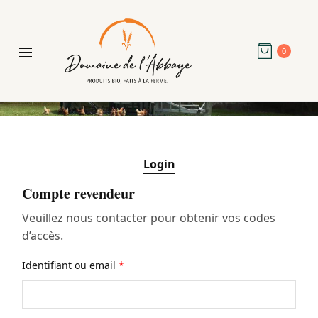
0
Login
Compte revendeur
Veuillez nous contacter pour obtenir vos codes
d’accès.
Identifiant ou email
*