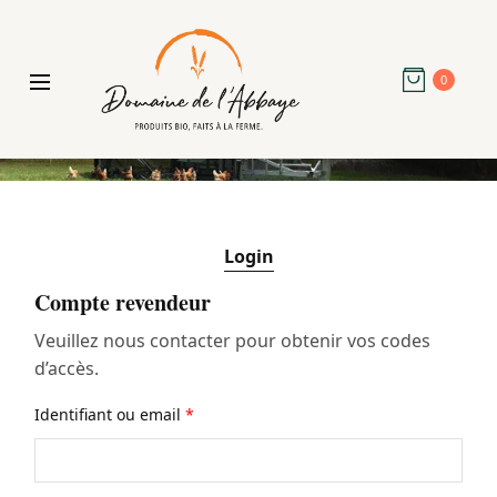
0
Login
Compte revendeur
Veuillez nous contacter pour obtenir vos codes
d’accès.
Identifiant ou email
*