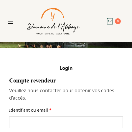
0
Login
Compte revendeur
Veuillez nous contacter pour obtenir vos codes
d’accès.
Identifiant ou email
*