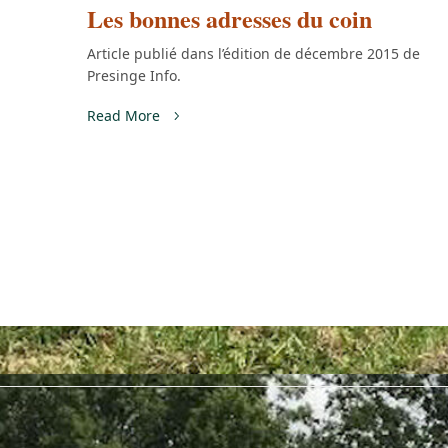
Les bonnes adresses du coin
Article publié dans l’édition de décembre 2015 de
Presinge Info.
Read More