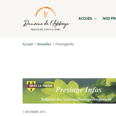
ACCUEIL
NOS PR
Accueil
Nouvelles
PresingeInfo
DANS LA PRESSE
1 DÉCEMBRE 2015