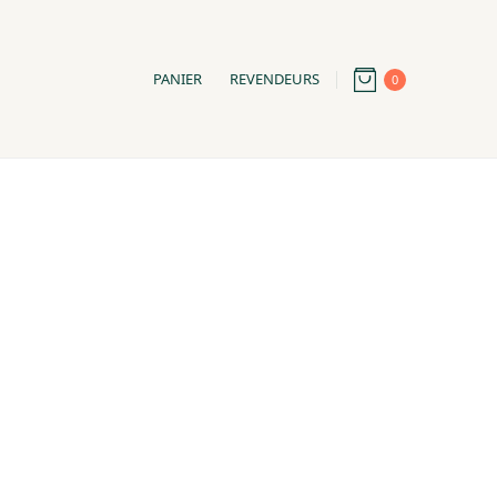
PANIER
REVENDEURS
0