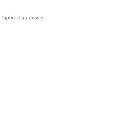
’apéritif au dessert.