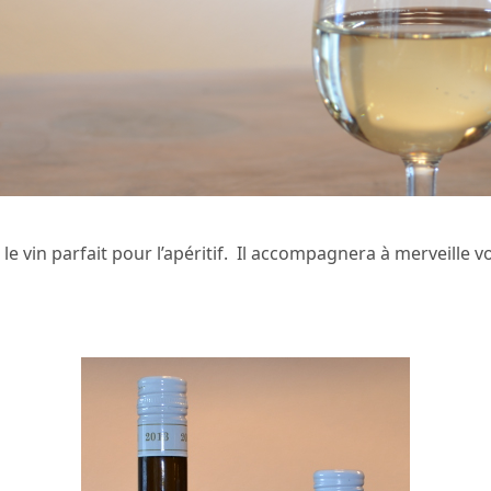
t le vin parfait pour l’apéritif. Il accompagnera à merveille