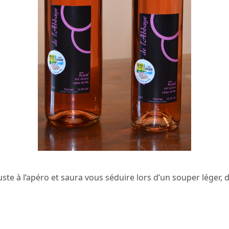
guste à l’apéro et saura vous séduire lors d’un souper léger, 