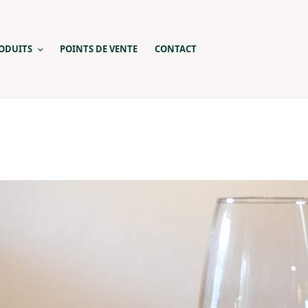
ODUITS
POINTS DE VENTE
CONTACT