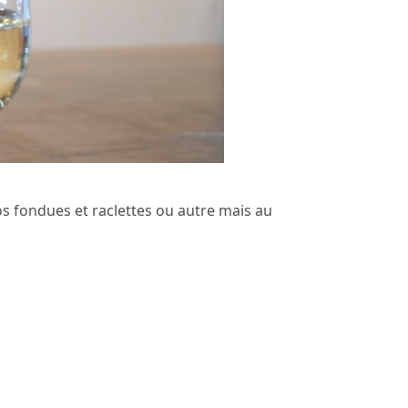
 vos fondues et raclettes ou autre mais au