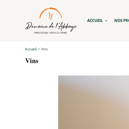
ACCUEIL
NOS PR
Accueil
Vins
Vins