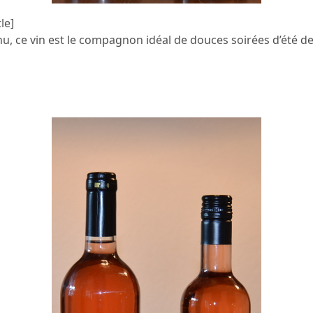
le]
u, ce vin est le compagnon idéal de douces soirées d’été de l