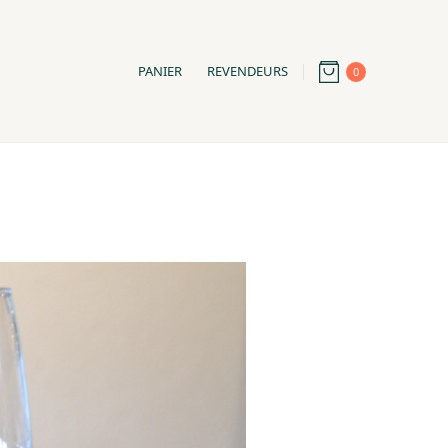
PANIER
REVENDEURS
0