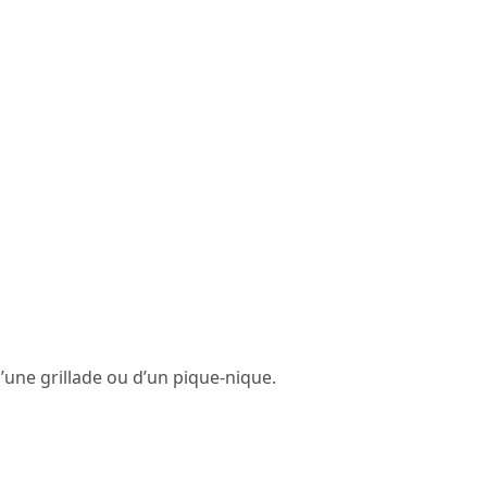
d’une grillade ou d’un pique-nique.