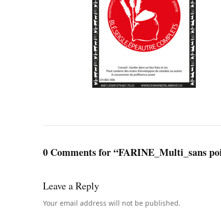
0 Comments for “FARINE_Multi_sans po
Leave a Reply
Your email address will not be published.