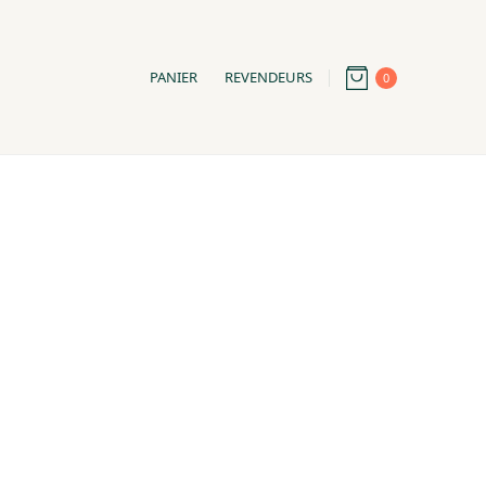
PANIER
REVENDEURS
0