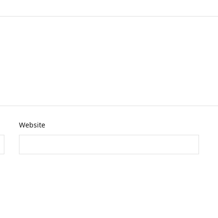
Website