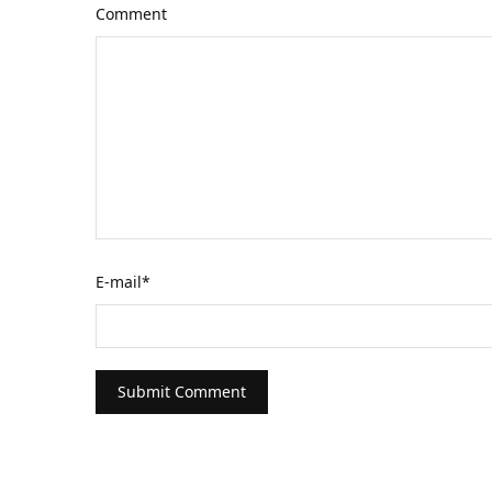
Comment
E-mail
*