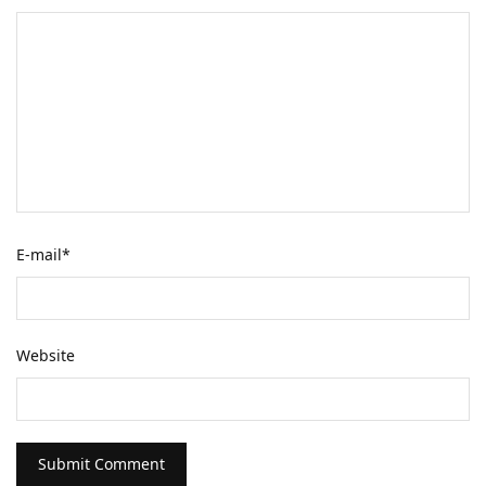
E-mail
*
Website