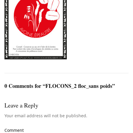
0 Comments for “FLOCONS_2 floc_sans poids”
Leave a Reply
Your email address will not be published.
Comment