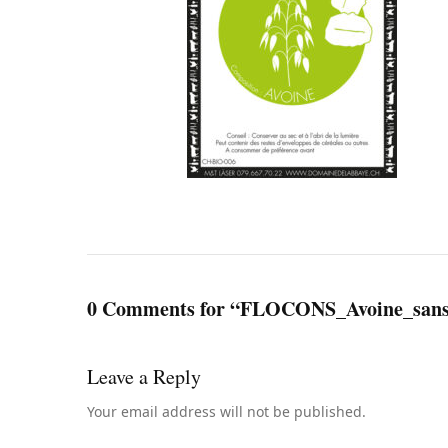
0 Comments for “FLOCONS_Avoine_sans
Leave a Reply
Your email address will not be published.