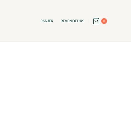
PANIER
REVENDEURS
0