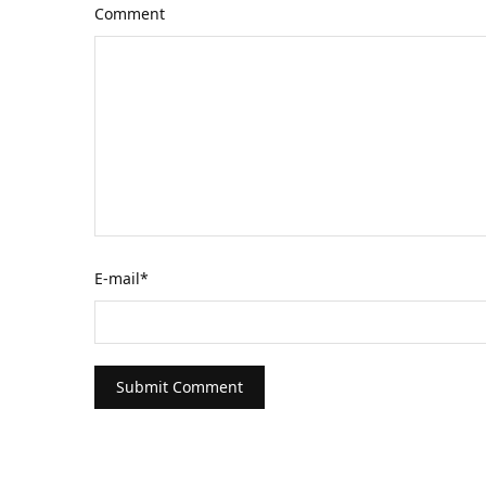
Comment
E-mail
*