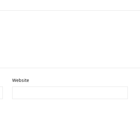
Website