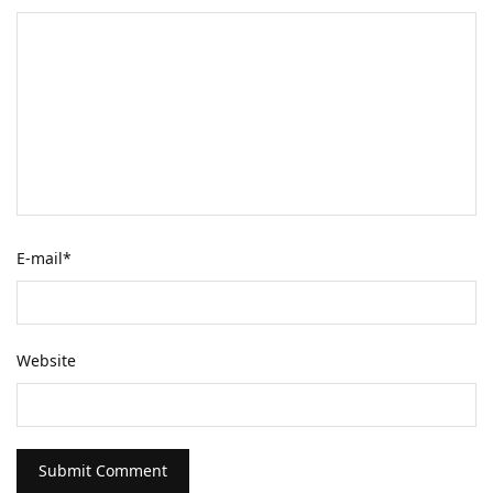
E-mail
*
Website