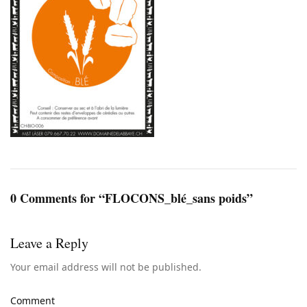
0 Comments for “FLOCONS_blé_sans poids”
Leave a Reply
Your email address will not be published.
Comment