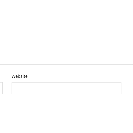
Website