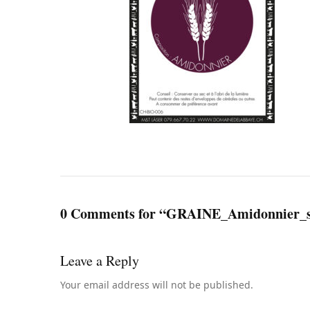
0 Comments for “GRAINE_Amidonnier_s
Leave a Reply
Your email address will not be published.