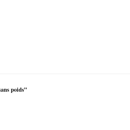
ans poids”