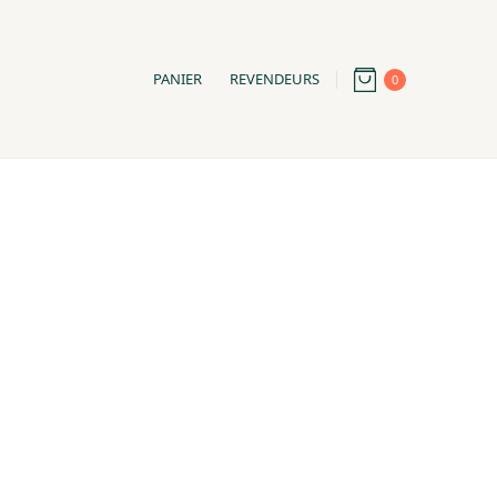
PANIER
REVENDEURS
0