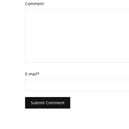
Comment
E-mail
*