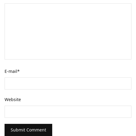
E-mail
*
Website