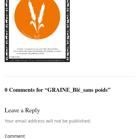
0 Comments for “GRAINE_Blé_sans poids”
Leave a Reply
Your email address will not be published.
Comment