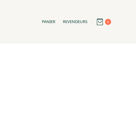
PANIER
REVENDEURS
0