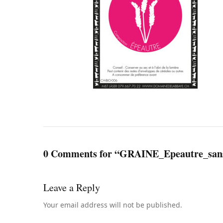
0 Comments for “GRAINE_Epeautre_sans
Leave a Reply
Your email address will not be published.