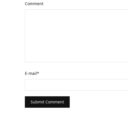
Comment
E-mail
*