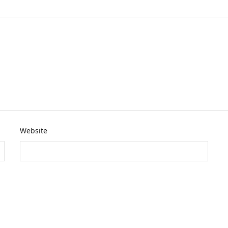
Website