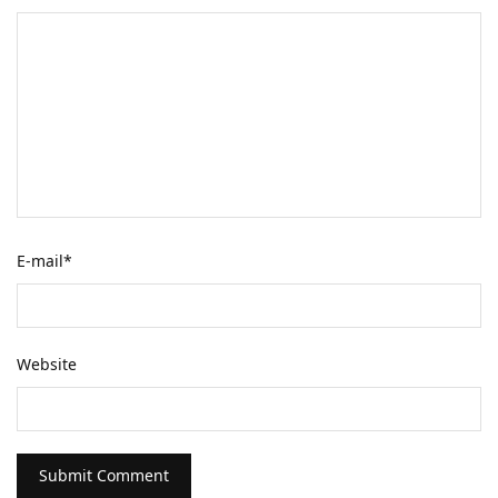
E-mail
*
Website