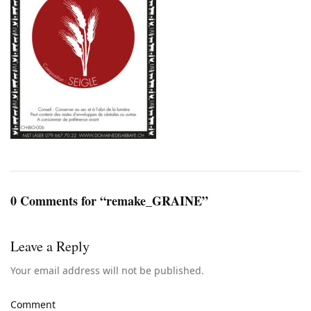
0 Comments for “remake_GRAINE”
Leave a Reply
Your email address will not be published.
Comment