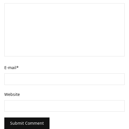
E-mail
*
Website