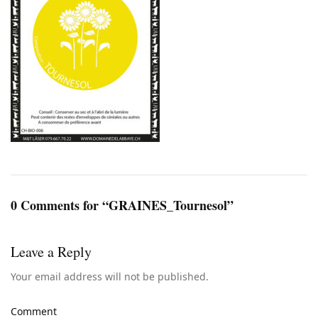
0 Comments for “GRAINES_Tournesol”
Leave a Reply
Your email address will not be published.
Comment