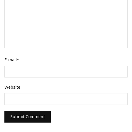
E-mail
*
Website