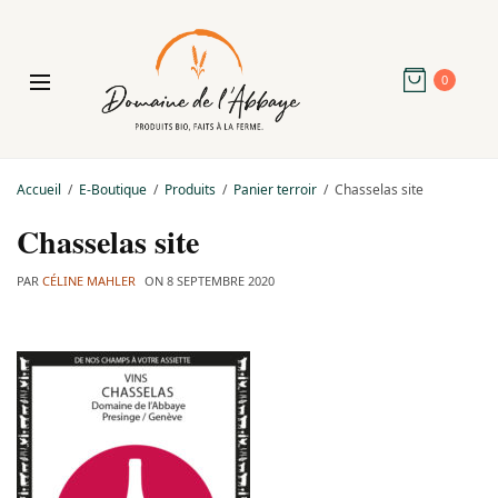
0
Accueil
E-Boutique
Produits
Panier terroir
Chasselas site
Chasselas site
PAR
CÉLINE MAHLER
ON
8 SEPTEMBRE 2020