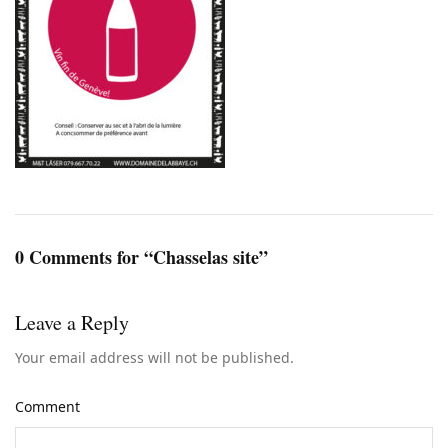
0 Comments for “Chasselas site”
Leave a Reply
Your email address will not be published.
Comment